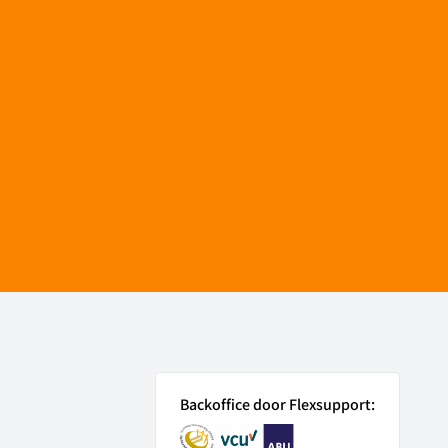
Backoffice door Flexsupport: