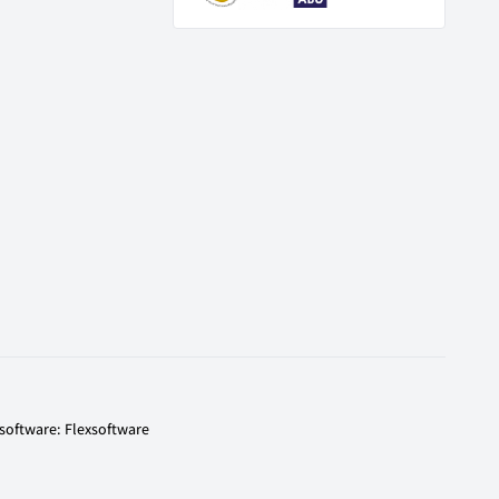
software: Flexsoftware