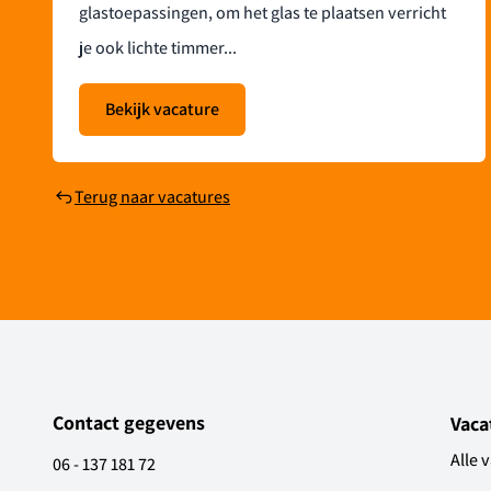
glastoepassingen, om het glas te plaatsen verricht
je ook lichte timmer...
Bekijk vacature
Terug naar vacatures
Contact gegevens
Vaca
Alle 
06 - 137 181 72